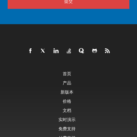
提交
首页
产品
新版本
价格
文档
实时演示
免费支持