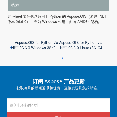
描述
此 wheel 文件包含适用于 Python 的 Aspose.GIS（通过 .NET
版本 26.6.0），专为 Windows 构建，面向 AMD64 架构。
Aspose.GIS for Python via
Aspose.GIS for Python via
.NET 26.6.0 Windows 32 位
.NET 26.6.0 Linux x86_64
订阅 Aspose 产品更新
获取每月的新闻通讯和优惠，直接发送到您的邮箱。