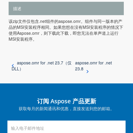
描述
该zip文件仅包含.net组件的aspose.omr。组件与同一版本的产
品的MSI安装程序相同。如果您想在没有MSI安装程序的情况下
使用Aspose.omr，则下载此下载，即您无法在单声道上运行
MSI安装程序。
aspose.omr for .net 23.7（仅
aspose.omr for .net
DLL）
23.8
订阅 Aspose 产品更新
获取每月的新闻通讯和优惠，直接发送到您的邮箱。