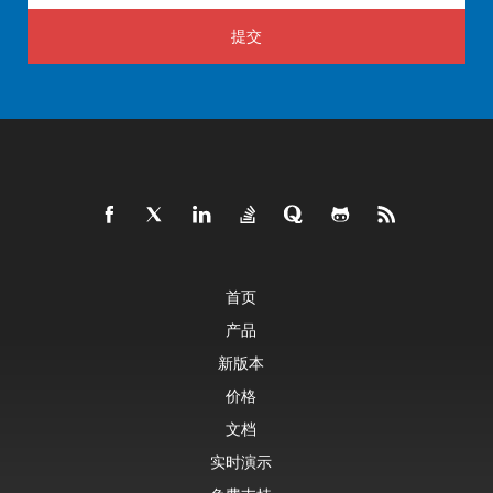
提交
首页
产品
新版本
价格
文档
实时演示