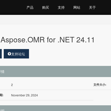
产品
购买
支持
网站
关于
Aspose.OMR for .NET 24.11
支持论坛
详情
文件大小:
2
期:
November 29, 2024
说明