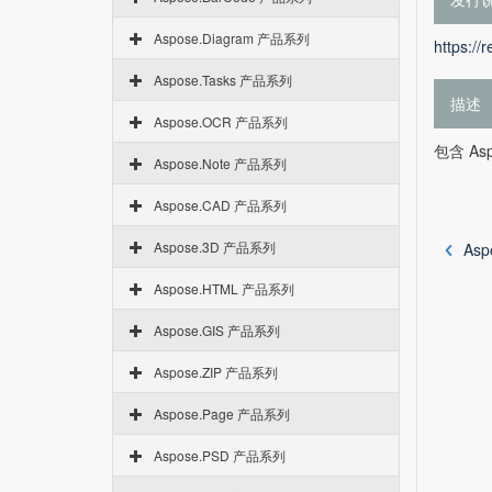
Aspose.Diagram 产品系列
https://
Aspose.Tasks 产品系列
描述
Aspose.OCR 产品系列
包含 Asp
Aspose.Note 产品系列
Aspose.CAD 产品系列
Aspose.3D 产品系列
Asp
Aspose.HTML 产品系列
Aspose.GIS 产品系列
Aspose.ZIP 产品系列
Aspose.Page 产品系列
Aspose.PSD 产品系列