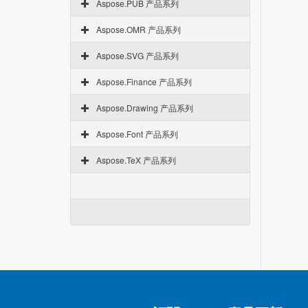
Aspose.PUB 产品系列
Aspose.OMR 产品系列
Aspose.SVG 产品系列
Aspose.Finance 产品系列
Aspose.Drawing 产品系列
Aspose.Font 产品系列
Aspose.TeX 产品系列