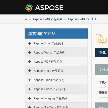
家
Aspose.OMR 产品系列
Aspose.OMR for .NET
浏览我们的产品
Aspose.Total 产品系列
下载
Aspose.Words 产品系列
Aspose.PDF 产品系列
文件
Aspose.Cells 产品系列
Aspose.Email 产品系列
下载s:
Aspose.Slides 产品系列
添加日
Aspose.Imaging 产品系列
Aspose.BarCode 产品系列
发行