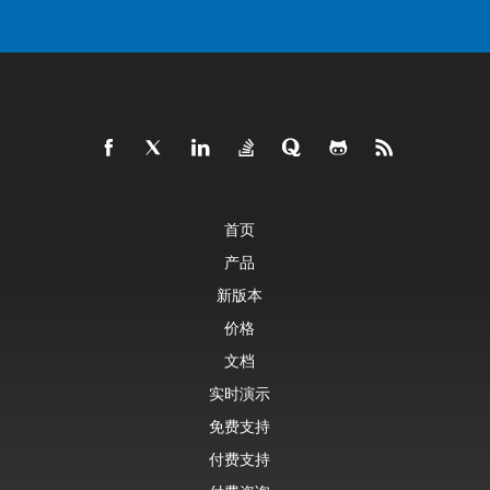
首页
产品
新版本
价格
文档
实时演示
免费支持
付费支持