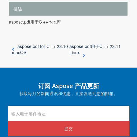
描述
aspose.pdf用于C ++本地库
aspose.pdf for C ++ 23.10
aspose.pdf用于C ++ 23.11
macOS
Linux
订阅 Aspose 产品更新
获取每月的新闻通讯和优惠，直接发送到您的邮箱。
提交