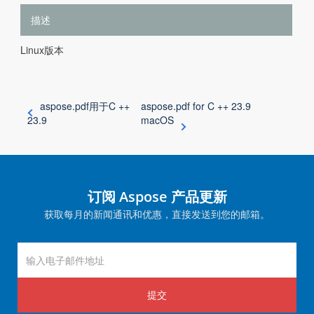
描述
Linux版本
aspose.pdf用于C ++
aspose.pdf for C ++ 23.9
23.9
macOS
订阅 Aspose 产品更新
获取每月的新闻通讯和优惠，直接发送到您的邮箱。
提交