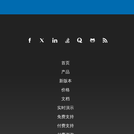
首页
产品
新版本
价格
文档
实时演示
免费支持
付费支持