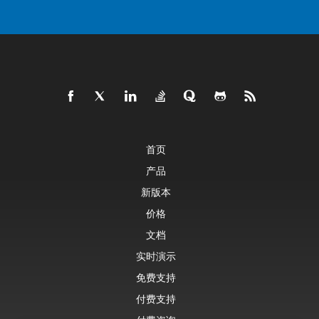
首页
产品
新版本
价格
文档
实时演示
免费支持
付费支持