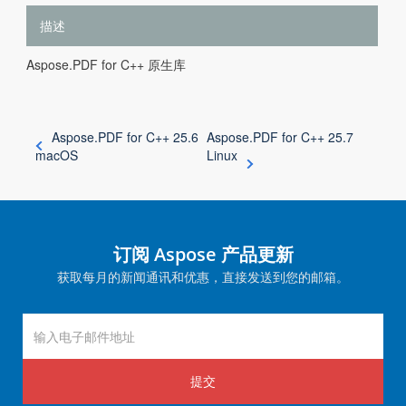
描述
Aspose.PDF for C++ 原生库
Aspose.PDF for C++ 25.6
Aspose.PDF for C++ 25.7
macOS
Linux
订阅 Aspose 产品更新
获取每月的新闻通讯和优惠，直接发送到您的邮箱。
提交