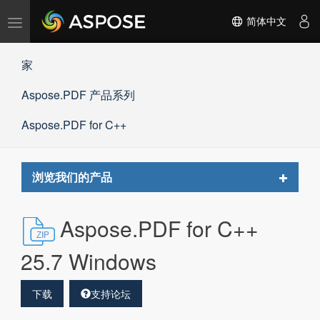
切
简体中文
换
导
家
航
Aspose.PDF 产品系列
Aspose.PDF for C++
Toggle
浏览我们的产品
navigat
Aspose.PDF for C++
25.7 Windows
下载
支持论坛