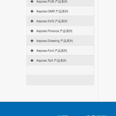
Aspose.PUB 产品系列
Aspose.OMR 产品系列
Aspose.SVG 产品系列
Aspose.Finance 产品系列
Aspose.Drawing 产品系列
Aspose.Font 产品系列
Aspose.TeX 产品系列