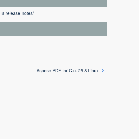
-8-release-notes/
Aspose.PDF for C++ 25.8 Linux