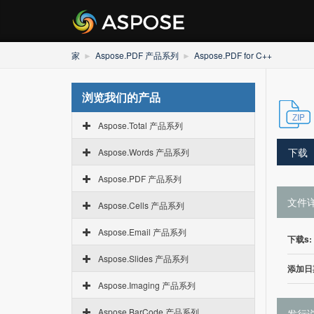
家
Aspose.PDF 产品系列
Aspose.PDF for C++
浏览我们的产品
Aspose.Total 产品系列
下载
Aspose.Words 产品系列
Aspose.PDF 产品系列
文件
Aspose.Cells 产品系列
Aspose.Email 产品系列
下载s:
Aspose.Slides 产品系列
添加日
Aspose.Imaging 产品系列
Aspose.BarCode 产品系列
发行