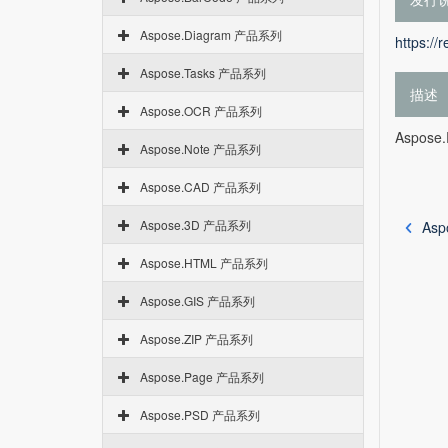
Aspose.Diagram 产品系列
https://
Aspose.Tasks 产品系列
描述
Aspose.OCR 产品系列
Aspose
Aspose.Note 产品系列
Aspose.CAD 产品系列
Aspose.3D 产品系列
Asp
Aspose.HTML 产品系列
Aspose.GIS 产品系列
Aspose.ZIP 产品系列
Aspose.Page 产品系列
Aspose.PSD 产品系列