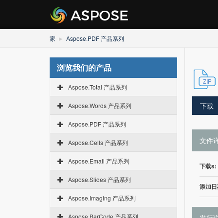
家
Aspose.PDF 产品系列
浏览我们的产品
Aspose.Total 产品系列
下载
Aspose.Words 产品系列
Aspose.PDF 产品系列
文件
Aspose.Cells 产品系列
Aspose.Email 产品系列
下载s:
Aspose.Slides 产品系列
添加日
Aspose.Imaging 产品系列
Aspose.BarCode 产品系列
发行