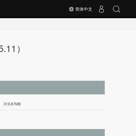
简体中文
5.11）
319.87MB