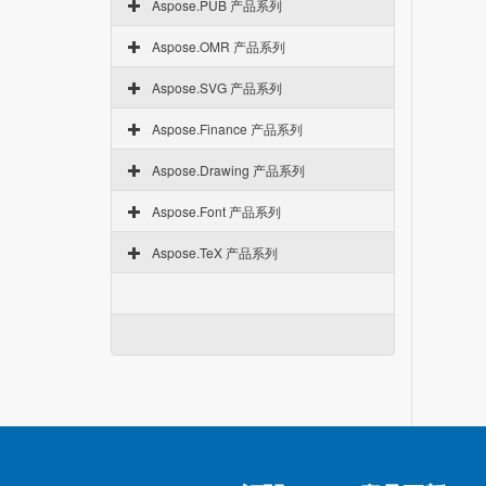
Aspose.PUB 产品系列
Aspose.OMR 产品系列
Aspose.SVG 产品系列
Aspose.Finance 产品系列
Aspose.Drawing 产品系列
Aspose.Font 产品系列
Aspose.TeX 产品系列