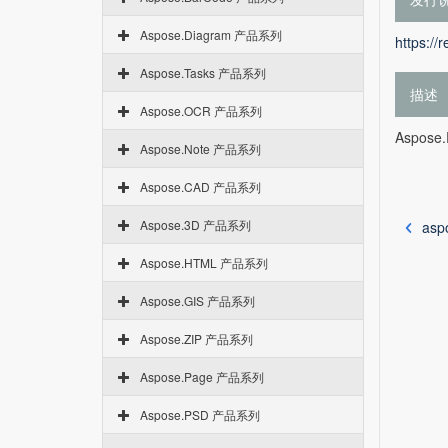
Aspose.Diagram 产品系列
https://
Aspose.Tasks 产品系列
描述
Aspose.OCR 产品系列
Aspose.
Aspose.Note 产品系列
Aspose.CAD 产品系列
Aspose.3D 产品系列
asp
Aspose.HTML 产品系列
Aspose.GIS 产品系列
Aspose.ZIP 产品系列
Aspose.Page 产品系列
Aspose.PSD 产品系列