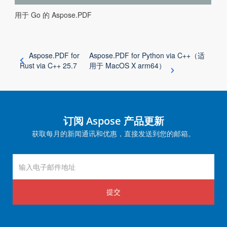
用于 Go 的 Aspose.PDF
Aspose.PDF for
Aspose.PDF for Python via C++（适
Rust via C++ 25.7
用于 MacOS X arm64）
订阅 Aspose 产品更新
获取每月的新闻通讯和优惠，直接发送到您的邮箱。
提交