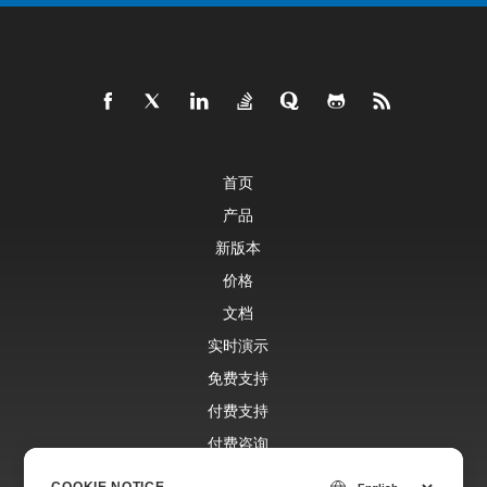
首页
产品
新版本
价格
文档
实时演示
免费支持
付费支持
付费咨询
博客