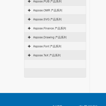
Aspose.PUB 产品系列
Aspose.OMR 产品系列
Aspose.SVG 产品系列
Aspose.Finance 产品系列
Aspose.Drawing 产品系列
Aspose.Font 产品系列
Aspose.TeX 产品系列