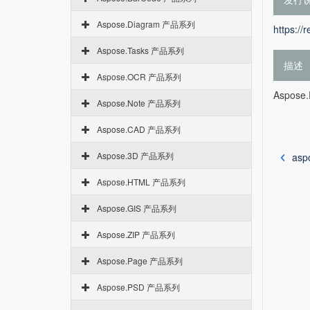
Aspose.Diagram 产品系列
https://
Aspose.Tasks 产品系列
描述
Aspose.OCR 产品系列
Aspose.
Aspose.Note 产品系列
Aspose.CAD 产品系列
Aspose.3D 产品系列
asp
Aspose.HTML 产品系列
Aspose.GIS 产品系列
Aspose.ZIP 产品系列
Aspose.Page 产品系列
Aspose.PSD 产品系列