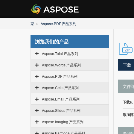
家
Aspose.PDF 产品系列
浏览我们的产品
Aspose.Total 产品系列
下载
Aspose.Words 产品系列
Aspose.PDF 产品系列
文件
Aspose.Cells 产品系列
Aspose.Email 产品系列
下载s:
Aspose.Slides 产品系列
添加日
Aspose.Imaging 产品系列
Aspose.BarCode 产品系列
发行