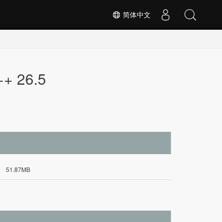
简体中文
++ 26.5
51.87MB