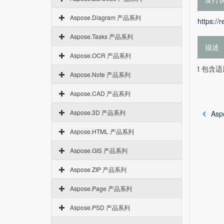
Aspose.Diagram 产品系列
https://
Aspose.Tasks 产品系列
描述
Aspose.OCR 产品系列
t 包含适用
Aspose.Note 产品系列
Aspose.CAD 产品系列
Aspose.3D 产品系列
Asp
Aspose.HTML 产品系列
Aspose.GIS 产品系列
Aspose.ZIP 产品系列
Aspose.Page 产品系列
Aspose.PSD 产品系列