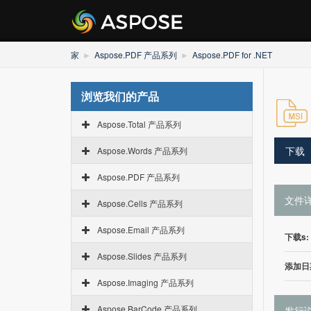
家
Aspose.PDF 产品系列
Aspose.PDF for .NET
浏览我们的产品
Aspose.Total 产品系列
下载
Aspose.Words 产品系列
Aspose.PDF 产品系列
文件
Aspose.Cells 产品系列
Aspose.Email 产品系列
下载s:
Aspose.Slides 产品系列
添加日
Aspose.Imaging 产品系列
Aspose.BarCode 产品系列
发行