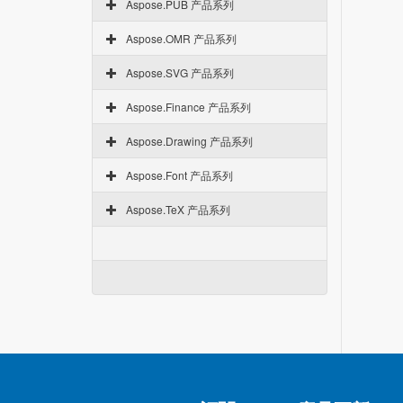
Aspose.PUB 产品系列
Aspose.OMR 产品系列
Aspose.SVG 产品系列
Aspose.Finance 产品系列
Aspose.Drawing 产品系列
Aspose.Font 产品系列
Aspose.TeX 产品系列