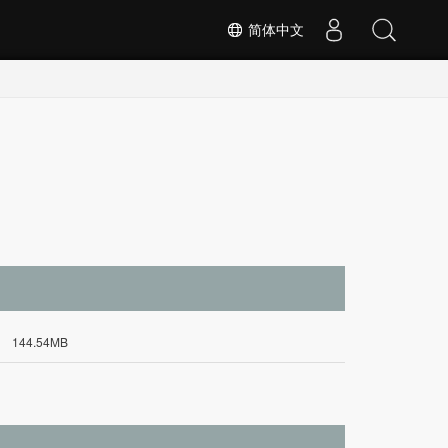
简体中文
144.54MB