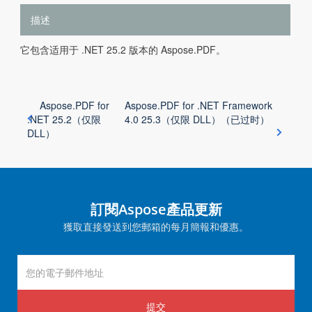
描述
它包含适用于 .NET 25.2 版本的 Aspose.PDF。
Aspose.PDF for
Aspose.PDF for .NET Framework
.NET 25.2（仅限
4.0 25.3（仅限 DLL）（已过时）
DLL）
訂閱Aspose產品更新
獲取直接發送到您郵箱的每月簡報和優惠。
提交