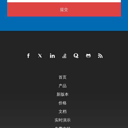
提交
首页
产品
新版本
价格
文档
实时演示