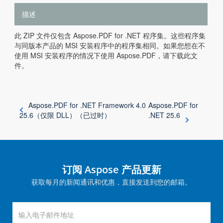
描述
此 ZIP 文件仅包含 Aspose.PDF for .NET 程序集。这些程序集
与同版本产品的 MSI 安装程序中的程序集相同。如果您想在不
使用 MSI 安装程序的情况下使用 Aspose.PDF，请下载此文
件。
Aspose.PDF for .NET Framework 4.0
Aspose.PDF for
25.6（仅限 DLL）（已过时）
.NET 25.6
订阅 Aspose 产品更新
获取每月的新闻通讯和优惠，直接发送到您的邮箱。