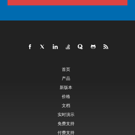
首页
产品
新版本
价格
文档
实时演示
免费支持
付费支持