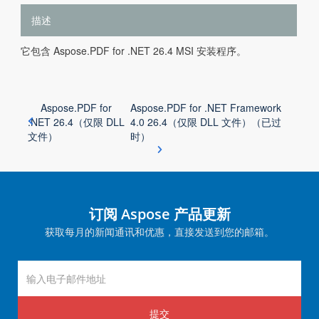
描述
它包含 Aspose.PDF for .NET 26.4 MSI 安装程序。
Aspose.PDF for
Aspose.PDF for .NET Framework
.NET 26.4（仅限 DLL
4.0 26.4（仅限 DLL 文件）（已过
文件）
时）
订阅 Aspose 产品更新
获取每月的新闻通讯和优惠，直接发送到您的邮箱。
提交