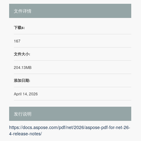
文件详情
下载s:
167
文件大小:
204.13MB
添加日期:
April 14, 2026
发行说明
https://docs.aspose.com/pdf/net/2026/aspose-pdf-for-net-26-
4-release-notes/