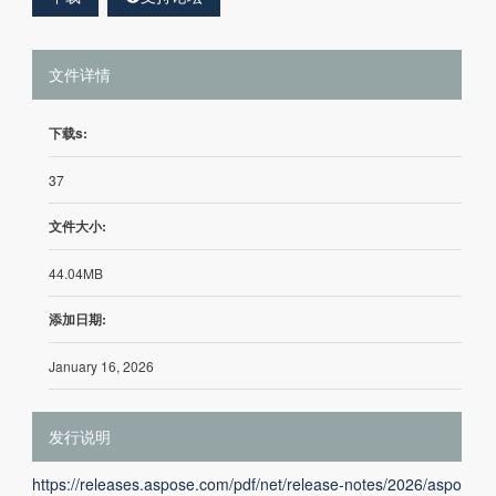
文件详情
下载s:
37
文件大小:
44.04MB
添加日期:
January 16, 2026
发行说明
https://releases.aspose.com/pdf/net/release-notes/2026/aspo