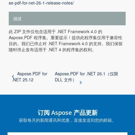
se-pdf-for-net-26-1-release-notes/
描述
此 ZIP 文件仅包含适用于 .NET Framework 4.0 的
Aspose.PDF 程序集。重要提示！提供此程序集仅用于兼容性
目的。我们已停止对 .NET Framework 4.0 的支持。我们保留
随时停止发布适用于 .NET 4 的程序集的权利。
Aspose.PDF for
Aspose.PDF for .NET 26.1（仅限
.NET 25.12
DLL 文件）
订阅 Aspose 产品更新
获取每月的新闻通讯和优惠，直接发送到您的邮箱。