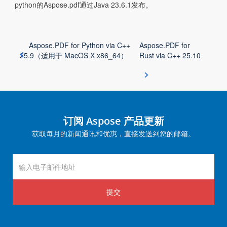
python的Aspose.pdf通过Java 23.6.1发布。
Aspose.PDF for Python via C++
Aspose.PDF for
25.9（适用于 MacOS X x86_64）
Rust via C++ 25.10
订阅 Aspose 产品更新
获取每月的新闻通讯和优惠，直接发送到您的邮箱。
提交