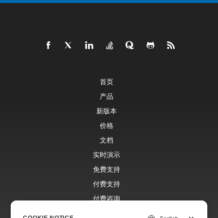
首页
产品
新版本
价格
文档
实时演示
免费支持
付费支持
付费咨询
博客