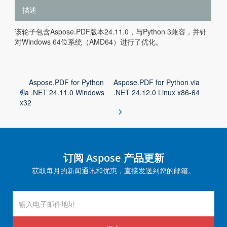
描述
该轮子包含Aspose.PDF版本24.11.0，与Python 3兼容，并针
对Windows 64位系统（AMD64）进行了优化。
Aspose.PDF for Python
Aspose.PDF for Python via
via .NET 24.11.0 Windows
.NET 24.12.0 Linux x86-64
x32
订阅 Aspose 产品更新
获取每月的新闻通讯和优惠，直接发送到您的邮箱。