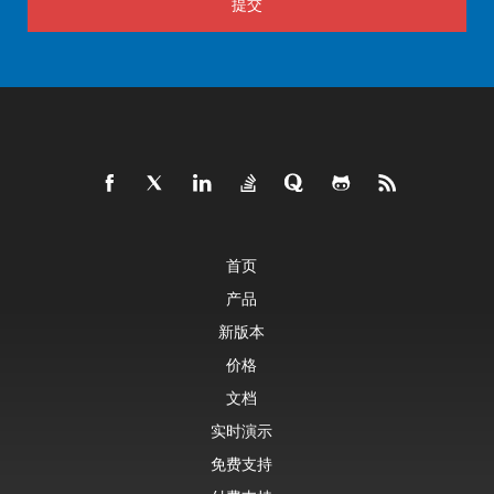
提交
首页
产品
新版本
价格
文档
实时演示
免费支持