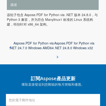
描述
该轮子包含 Aspose.PDF for Python via .NET 版本 24.8.0，与
Python 3 兼容，并为符合 Manylinux1 标准的 Linux 系统构
建，特别针对 x86_64 架构。
Aspose.PDF for Python via
Aspose.PDF for Python via
.NET 24.7.0 Windows AMD64
.NET 24.8.0 Windows x32
訂閱Aspose產品更新
獲取直接發送到您郵箱的每月簡報和優惠。