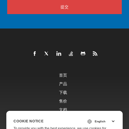
提交
首页
产品
下载
售价
文档
免费支持
COOKIE NOTICE
To provide you with the best experience, we use cookies for