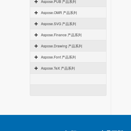
Aspose.PUB 产品系列
Aspose.OMR 产品系列
Aspose.SVG 产品系列
Aspose.Finance 产品系列
Aspose.Drawing 产品系列
Aspose.Font 产品系列
Aspose.TeX 产品系列