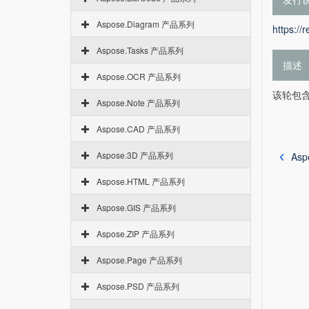
Aspose.Diagram 产品系列
https://
Aspose.Tasks 产品系列
描述
Aspose.OCR 产品系列
该轮包含A
Aspose.Note 产品系列
Aspose.CAD 产品系列
Aspose.3D 产品系列
Asp
Aspose.HTML 产品系列
Aspose.GIS 产品系列
Aspose.ZIP 产品系列
Aspose.Page 产品系列
Aspose.PSD 产品系列