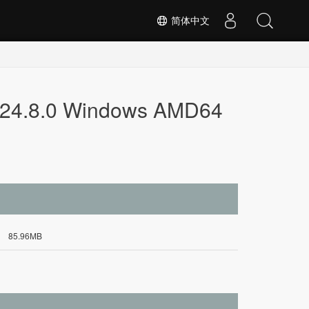
简体中文
T 24.8.0 Windows AMD64
85.96MB