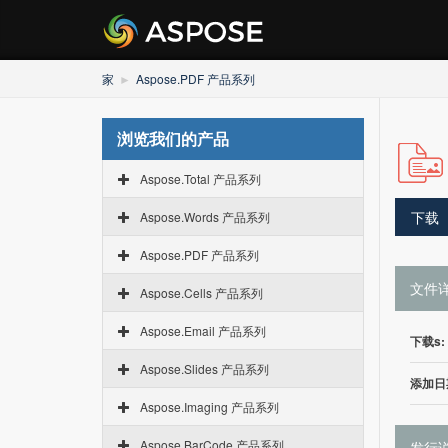
家
Aspose.PDF 产品系列
浏览我们的产品
Aspose.Total 产品系列
下载
Aspose.Words 产品系列
Aspose.PDF 产品系列
文件
Aspose.Cells 产品系列
Aspose.Email 产品系列
下载s:
Aspose.Slides 产品系列
添加日
Aspose.Imaging 产品系列
Aspose.BarCode 产品系列
发行