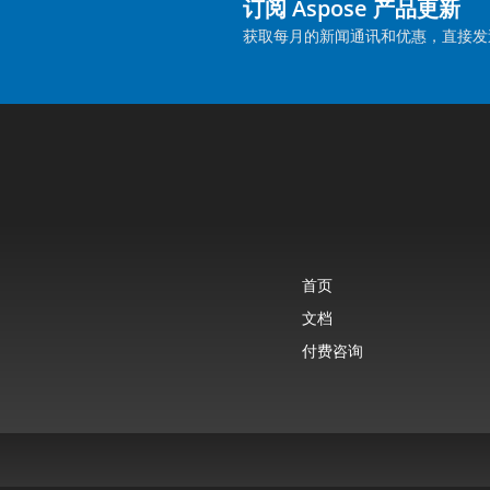
订阅 Aspose 产品更新
获取每月的新闻通讯和优惠，直接发
首页
文档
付费咨询