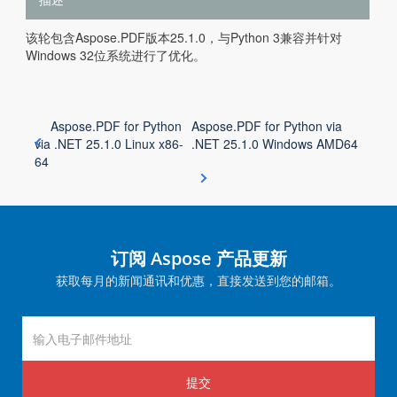
该轮包含Aspose.PDF版本25.1.0，与Python 3兼容并针对
Windows 32位系统进行了优化。
Aspose.PDF for Python
Aspose.PDF for Python via
via .NET 25.1.0 Linux x86-
.NET 25.1.0 Windows AMD64
64
订阅 Aspose 产品更新
获取每月的新闻通讯和优惠，直接发送到您的邮箱。
提交