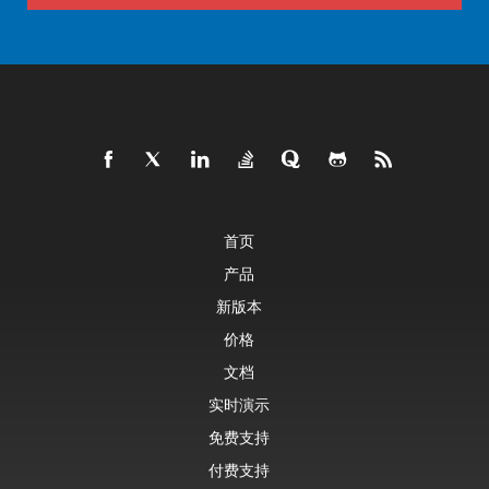
首页
产品
新版本
价格
文档
实时演示
免费支持
付费支持