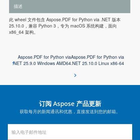
描述
此 wheel 文件包含 Aspose.PDF for Python via .NET 版本
25.10.0，兼容 Python 3，专为 macOS 系统构建，面向
x86_64 架构。
Aspose.PDF for Python via
Aspose.PDF for Python via
.NET 25.9.0 Windows AMD64
.NET 25.10.0 Linux x86-64
订阅 Aspose 产品更新
获取每月的新闻通讯和优惠，直接发送到您的邮箱。