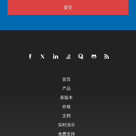
提交
首页
产品
新版本
价格
文档
实时演示
免费支持