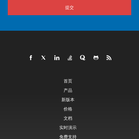
提交
首页
产品
新版本
价格
文档
实时演示
免费支持