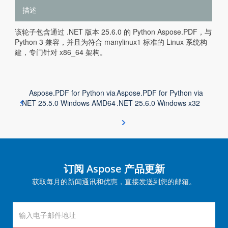
描述
该轮子包含通过 .NET 版本 25.6.0 的 Python Aspose.PDF，与
Python 3 兼容，并且为符合 manylinux1 标准的 Linux 系统构
建，专门针对 x86_64 架构。
Aspose.PDF for Python via
Aspose.PDF for Python via
.NET 25.5.0 Windows AMD64
.NET 25.6.0 Windows x32
订阅 Aspose 产品更新
获取每月的新闻通讯和优惠，直接发送到您的邮箱。