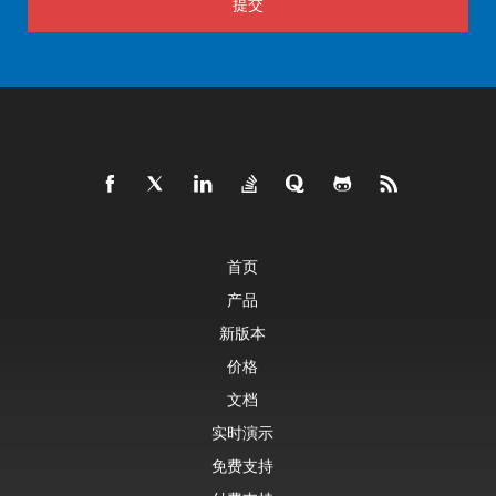
提交
首页
产品
新版本
价格
文档
实时演示
免费支持