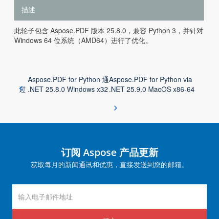
描述
此轮子包含 Aspose.PDF 版本 25.8.0，兼容 Python 3，并针对
Windows 64 位系统（AMD64）进行了优化。
Aspose.PDF for Python 通
Aspose.PDF for Python via
过 .NET 25.8.0 Windows x32
.NET 25.9.0 MacOS x86-64
订阅 Aspose 产品更新
获取每月的新闻通讯和优惠，直接发送到您的邮箱。