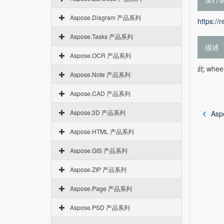
Aspose.Diagram 产品系列
https://
Aspose.Tasks 产品系列
描述
Aspose.OCR 产品系列
此 whee
Aspose.Note 产品系列
Aspose.CAD 产品系列
Aspose.3D 产品系列
Asp
Aspose.HTML 产品系列
Aspose.GIS 产品系列
Aspose.ZIP 产品系列
Aspose.Page 产品系列
Aspose.PSD 产品系列