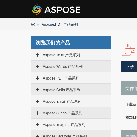
家
Aspose.PDF 产品系列
浏览我们的产品
Aspose.Total 产品系列
下载
Aspose.Words 产品系列
Aspose.PDF 产品系列
文件
Aspose.Cells 产品系列
Aspose.Email 产品系列
下载s:
Aspose.Slides 产品系列
添加日
Aspose.Imaging 产品系列
Aspose.BarCode 产品系列
发行