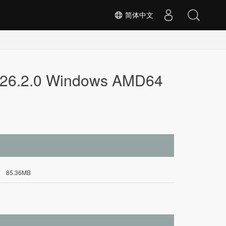
简体中文
T 26.2.0 Windows AMD64
85.36MB