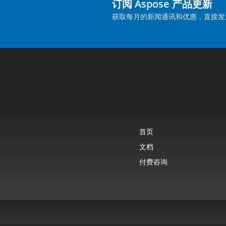
订阅 Aspose 产品更新
获取每月的新闻通讯和优惠，直接发
首页
文档
付费咨询