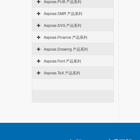
Aspose.PUB 产品系列
Aspose.OMR 产品系列
Aspose.SVG 产品系列
Aspose.Finance 产品系列
Aspose.Drawing 产品系列
Aspose.Font 产品系列
Aspose.TeX 产品系列