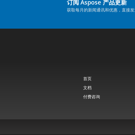
订阅 Aspose 产品更新
获取每月的新闻通讯和优惠，直接发
首页
文档
付费咨询