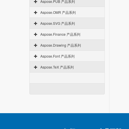
Aspose.PUB 产品系列
Aspose.OMR 产品系列
Aspose.SVG 产品系列
Aspose.Finance 产品系列
Aspose.Drawing 产品系列
Aspose.Font 产品系列
Aspose.TeX 产品系列