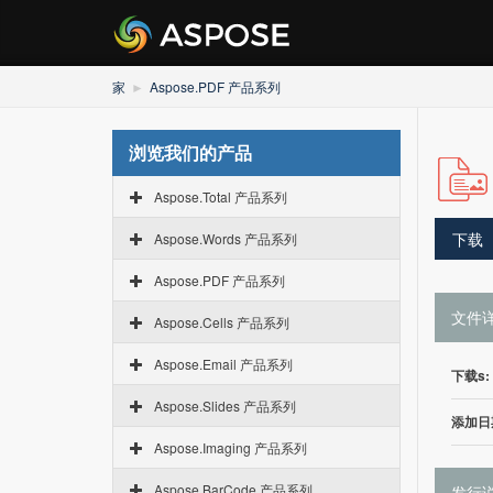
家
Aspose.PDF 产品系列
浏览我们的产品
Aspose.Total 产品系列
下载
Aspose.Words 产品系列
Aspose.PDF 产品系列
文件
Aspose.Cells 产品系列
Aspose.Email 产品系列
下载s:
Aspose.Slides 产品系列
添加日
Aspose.Imaging 产品系列
Aspose.BarCode 产品系列
发行