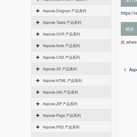
Aspose.Diagram 产品系列
https://
Aspose.Tasks 产品系列
描述
Aspose.OCR 产品系列
此 whee
Aspose.Note 产品系列
Aspose.CAD 产品系列
Aspose.3D 产品系列
Asp
Aspose.HTML 产品系列
Aspose.GIS 产品系列
Aspose.ZIP 产品系列
Aspose.Page 产品系列
Aspose.PSD 产品系列