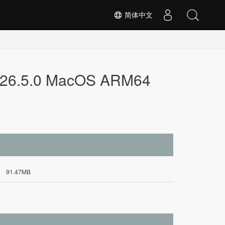
简体中文
T 26.5.0 MacOS ARM64
91.47MB