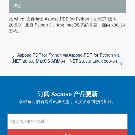
描述
此 wheel 文件包含 Aspose.PDF for Python via .NET 版本
26.5.0，兼容 Python 3，专为 macOS 系统构建，面向 x86_64
架构。
Aspose.PDF for Python via
Aspose.PDF for Python via
.NET 26.5.0 MacOS ARM64
.NET 26.5.0 Linux x86-64
订阅 Aspose 产品更新
获取每月的新闻通讯和优惠，直接发送到您的邮箱。