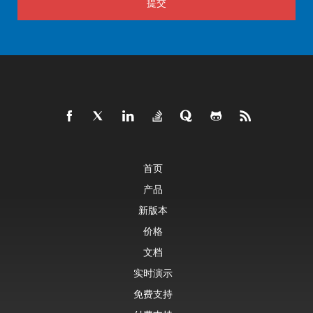
提交
首页
产品
新版本
价格
文档
实时演示
免费支持