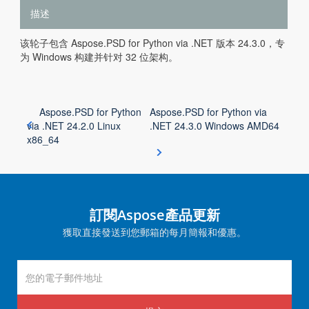
描述
该轮子包含 Aspose.PSD for Python via .NET 版本 24.3.0，专
为 Windows 构建并针对 32 位架构。
Aspose.PSD for Python
Aspose.PSD for Python via
via .NET 24.2.0 Linux
.NET 24.3.0 Windows AMD64
x86_64
訂閱Aspose產品更新
獲取直接發送到您郵箱的每月簡報和優惠。