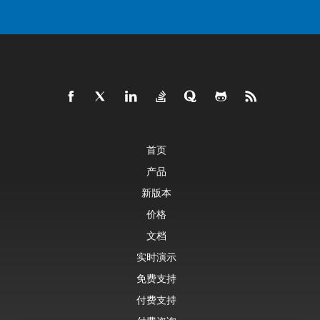
首页
产品
新版本
价格
文档
实时演示
免费支持
付费支持