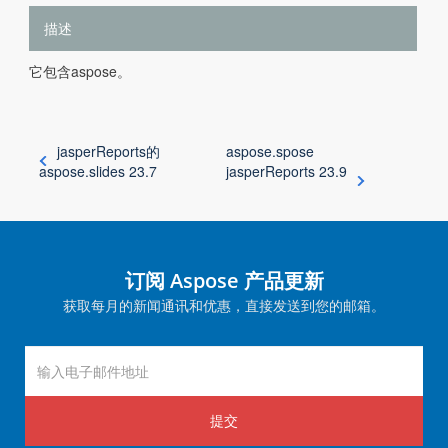
描述
它包含aspose。
jasperReports的
aspose.spose
aspose.slides 23.7
jasperReports 23.9
订阅 Aspose 产品更新
获取每月的新闻通讯和优惠，直接发送到您的邮箱。
提交