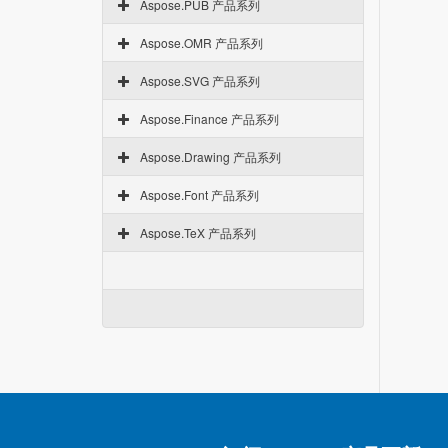
Aspose.PUB 产品系列
Aspose.OMR 产品系列
Aspose.SVG 产品系列
Aspose.Finance 产品系列
Aspose.Drawing 产品系列
Aspose.Font 产品系列
Aspose.TeX 产品系列