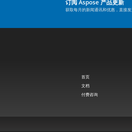
订阅 Aspose 产品更新
获取每月的新闻通讯和优惠，直接发
首页
文档
付费咨询