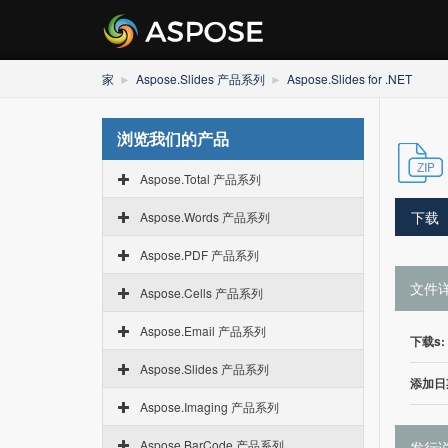
家
Aspose.Slides 产品系列
Aspose.Slides for .NET
浏览我们的产品
Aspose.Total 产品系列
下载
Aspose.Words 产品系列
Aspose.PDF 产品系列
文件
Aspose.Cells 产品系列
Aspose.Email 产品系列
下载s:
Aspose.Slides 产品系列
添加日
Aspose.Imaging 产品系列
Aspose.BarCode 产品系列
发行