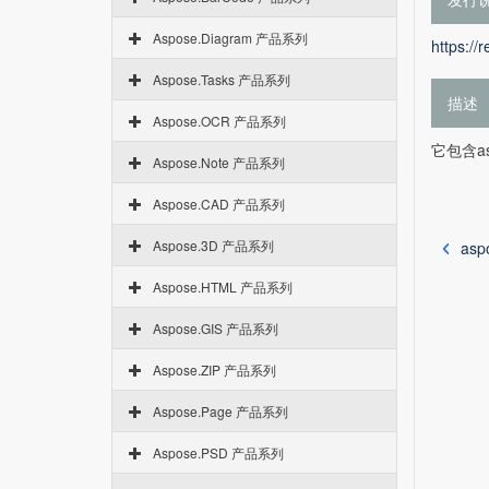
Aspose.Diagram 产品系列
https://
Aspose.Tasks 产品系列
描述
Aspose.OCR 产品系列
它包含as
Aspose.Note 产品系列
Aspose.CAD 产品系列
Aspose.3D 产品系列
asp
Aspose.HTML 产品系列
Aspose.GIS 产品系列
Aspose.ZIP 产品系列
Aspose.Page 产品系列
Aspose.PSD 产品系列