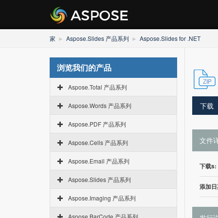
家
Aspose.Slides 产品系列
Aspose.Slides for .NET
浏览我们的产品
Aspose.Total 产品系列
下载
Aspose.Words 产品系列
Aspose.PDF 产品系列
文件
Aspose.Cells 产品系列
Aspose.Email 产品系列
下载s:
Aspose.Slides 产品系列
添加日
Aspose.Imaging 产品系列
Aspose.BarCode 产品系列
发行