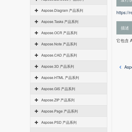
Aspose.Diagram 产品系列
https://
Aspose.Tasks 产品系列
描述
Aspose.OCR 产品系列
它包含 As
Aspose.Note 产品系列
Aspose.CAD 产品系列
Aspose.3D 产品系列
Asp
Aspose.HTML 产品系列
Aspose.GIS 产品系列
Aspose.ZIP 产品系列
Aspose.Page 产品系列
Aspose.PSD 产品系列