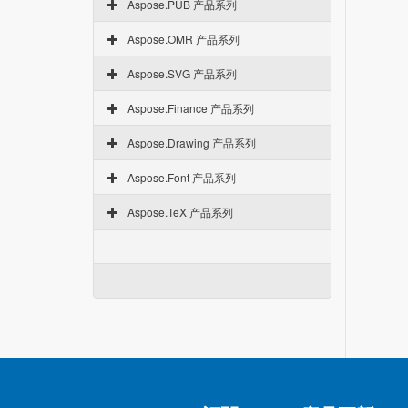
Aspose.PUB 产品系列
Aspose.OMR 产品系列
Aspose.SVG 产品系列
Aspose.Finance 产品系列
Aspose.Drawing 产品系列
Aspose.Font 产品系列
Aspose.TeX 产品系列