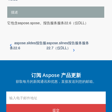
描述
它包含aspose.spose。报告服务服务22.6（仅DLL）
aspose.slides报告服
aspose.slines报告服务服务
务22.6
22.7（仅DLL）
订阅 Aspose 产品更新
获取每月的新闻通讯和优惠，直接发送到您的邮箱。
提交