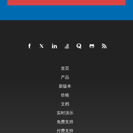
首页
产品
新版本
价格
文档
实时演示
免费支持
付费支持