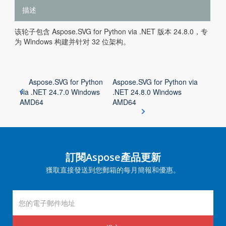
描述
该轮子包含 Aspose.SVG for Python via .NET 版本 24.8.0，专
为 Windows 构建并针对 32 位架构。
Aspose.SVG for Python
Aspose.SVG for Python via
via .NET 24.7.0 Windows
.NET 24.8.0 Windows
AMD64
AMD64
訂閱Aspose產品更新
獲取直接發送到您郵箱的每月簡報和優惠。