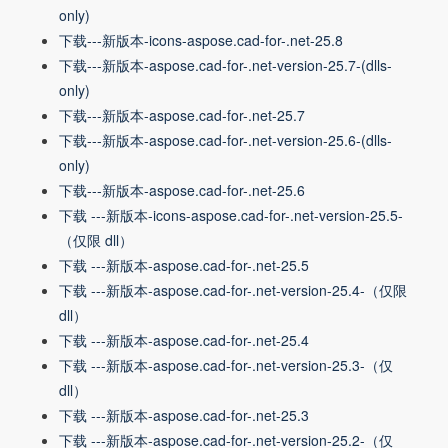
only)
下载---新版本-icons-aspose.cad-for-.net-25.8
下载---新版本-aspose.cad-for-.net-version-25.7-(dlls-
only)
下载---新版本-aspose.cad-for-.net-25.7
下载---新版本-aspose.cad-for-.net-version-25.6-(dlls-
only)
下载---新版本-aspose.cad-for-.net-25.6
下载 ---新版本-icons-aspose.cad-for-.net-version-25.5-
（仅限 dll）
下载 ---新版本-aspose.cad-for-.net-25.5
下载 ---新版本-aspose.cad-for-.net-version-25.4-（仅限
dll）
下载 ---新版本-aspose.cad-for-.net-25.4
下载 ---新版本-aspose.cad-for-.net-version-25.3-（仅
dll）
下载 ---新版本-aspose.cad-for-.net-25.3
下载 ---新版本-aspose.cad-for-.net-version-25.2-（仅