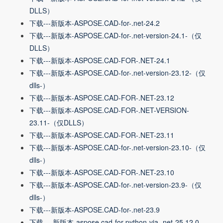
DLLS）
下载---新版本-ASPOSE.CAD-for-.net-24.2
下载---新版本-ASPOSE.CAD-for-.net-version-24.1-（仅
DLLS）
下载---新版本-ASPOSE.CAD-FOR-.NET-24.1
下载---新版本-ASPOSE.CAD-for-.net-version-23.12-（仅
dlls-）
下载---新版本-ASPOSE.CAD-FOR-.NET-23.12
下载---新版本-ASPOSE.CAD-FOR-.NET-VERSION-
23.11-（仅DLLS）
下载---新版本-ASPOSE.CAD-FOR-.NET-23.11
下载---新版本-ASPOSE.CAD-for-.net-version-23.10-（仅
dlls-）
下载---新版本-ASPOSE.CAD-FOR-.NET-23.10
下载---新版本-ASPOSE.CAD-for-.net-version-23.9-（仅
dlls-）
下载---新版本-ASPOSE.CAD-for-.net-23.9
下载 ---新版本-aspose.cad-for-python-via-.net-25.12.0-