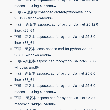
macos-11.0-big-sur-arm64
下载 --- 最新版本-aspose.cad-for-python-via-.net-
25.12.0-windows-amd64
下载 ---新版本-aspose.cad-for-python-via-.net-25.12.0-
linux-x86_64
下载---新版本-aspose.cad-for-python-via-.net-25.8.0-
linux-x86_64
下载---新版本-icons-aspose.cad-for-python-via-.net-
25.8.0-windows-amd64
下载---新版本-aspose.cad-for-python-via-.net-25.6.0-
windows-amd64
下载---新版本-aspose.cad-for-python-via-.net-25.6.0-
linux-x86_64
下载---新版本-aspose.cad-for-python-via-.net-25.6.0-
macos-11.0-big-sur-arm64
下载 ---新版本-aspose.cad-for-python-via-.net-25.3.0-
macos-11.0-big-sur-arm64