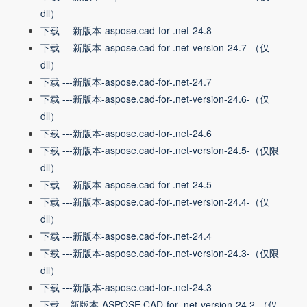
dll）
下载 ---新版本-aspose.cad-for-.net-24.8
下载 ---新版本-aspose.cad-for-.net-version-24.7-（仅
dll）
下载 ---新版本-aspose.cad-for-.net-24.7
下载 ---新版本-aspose.cad-for-.net-version-24.6-（仅
dll）
下载 ---新版本-aspose.cad-for-.net-24.6
下载 ---新版本-aspose.cad-for-.net-version-24.5-（仅限
dll）
下载 ---新版本-aspose.cad-for-.net-24.5
下载 ---新版本-aspose.cad-for-.net-version-24.4-（仅
dll）
下载 ---新版本-aspose.cad-for-.net-24.4
下载 ---新版本-aspose.cad-for-.net-version-24.3-（仅限
dll）
下载 ---新版本-aspose.cad-for-.net-24.3
下载---新版本-ASPOSE.CAD-for-.net-version-24.2-（仅