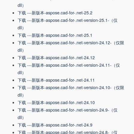
dll）
下载 ---新版本-aspose.cad-for-.net-25.2
下载 ---新版本-aspose.cad-for-.net-version-25.1-（仅
dll）
下载 ---新版本-aspose.cad-for-.net-25.1
下载 ---新版本-aspose.cad-for-.net-version-24.12-（仅限
dll）
下载 ---新版本-aspose.cad-for-.net-24.12
下载 ---新版本-aspose.cad-for-.net-version-24.11-（仅
dll）
下载 ---新版本-aspose.cad-for-.net-24.11
下载 ---新版本-aspose.cad-for-.net-version-24.10-（仅限
dll）
下载 ---新版本-aspose.cad-for-.net-24.10
下载 ---新版本-aspose.cad-for-.net-version-24.9-（仅
dll）
下载 ---新版本-aspose.cad-for-.net-24.9
下载 ---新版本-aspose.cad-for-.net-version-24.8-（仅