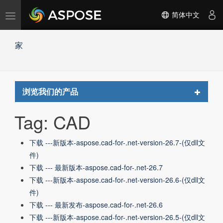
切
简体中文
换
导
家
航
Toggle
浏览我们的产品
navigat
Tag: CAD
下载 ---新版本-aspose.cad-for-.net-version-26.7-(仅dll文
件)
下载 --- 最新版本-aspose.cad-for-.net-26.7
下载 ---新版本-aspose.cad-for-.net-version-26.6-(仅dll文
件)
下载 --- 最新发布-aspose.cad-for-.net-26.6
下载 ---新版本-aspose.cad-for-.net-version-26.5-(仅dll文