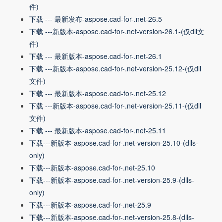
件)
下载 --- 最新发布-aspose.cad-for-.net-26.5
下载 ---新版本-aspose.cad-for-.net-version-26.1-(仅dll文
件)
下载 --- 最新版本-aspose.cad-for-.net-26.1
下载 ---新版本-aspose.cad-for-.net-version-25.12-(仅dll
文件)
下载 --- 最新版本-aspose.cad-for-.net-25.12
下载 ---新版本-aspose.cad-for-.net-version-25.11-(仅dll
文件)
下载 --- 最新版本-aspose.cad-for-.net-25.11
下载---新版本-aspose.cad-for-.net-version-25.10-(dlls-
only)
下载---新版本-aspose.cad-for-.net-25.10
下载---新版本-aspose.cad-for-.net-version-25.9-(dlls-
only)
下载---新版本-aspose.cad-for-.net-25.9
下载---新版本-aspose.cad-for-.net-version-25.8-(dlls-