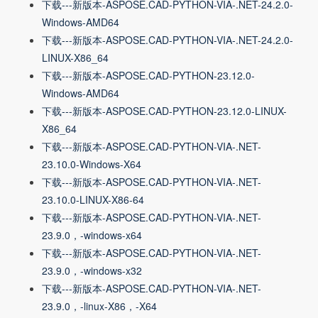
下载---新版本-ASPOSE.CAD-PYTHON-VIA-.NET-24.2.0-
Windows-AMD64
下载---新版本-ASPOSE.CAD-PYTHON-VIA-.NET-24.2.0-
LINUX-X86_64
下载---新版本-ASPOSE.CAD-PYTHON-23.12.0-
Windows-AMD64
下载---新版本-ASPOSE.CAD-PYTHON-23.12.0-LINUX-
X86_64
下载---新版本-ASPOSE.CAD-PYTHON-VIA-.NET-
23.10.0-Windows-X64
下载---新版本-ASPOSE.CAD-PYTHON-VIA-.NET-
23.10.0-LINUX-X86-64
下载---新版本-ASPOSE.CAD-PYTHON-VIA-.NET-
23.9.0，-windows-x64
下载---新版本-ASPOSE.CAD-PYTHON-VIA-.NET-
23.9.0，-windows-x32
下载---新版本-ASPOSE.CAD-PYTHON-VIA-.NET-
23.9.0，-linux-X86，-X64