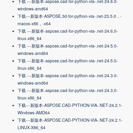
下载 ---新版本-aspose.cad-for-python-via-.net-24.6.0-
windows-amd64
下载---新版本-ASPOSE.3d-for-python-via-.net-23.5.0，-
macos-x86，-x64
下载 ---新版本-aspose.cad-for-python-via-.net-24.6.0-
linux-x86_64
下载 ---新版本-aspose.cad-for-python-via-.net-24.5.0-
windows-amd64
下载 ---新版本-aspose.cad-for-python-via-.net-24.5.0-
linux-x86_64
下载 ---新版本-aspose.cad-for-python-via-.net-24.3.0-
windows-amd64
下载 ---新版本-aspose.cad-for-python-via-.net-24.3.0-
linux-x86_64
下载---新版本-ASPOSE.CAD-PYTHON-VIA-.NET-24.2.1-
Windows-AMD64
下载---新版本-ASPOSE.CAD-PYTHON-VIA-.NET-24.2.1-
LINUX-X86_64