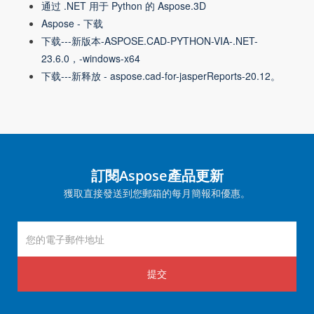
通过 .NET 用于 Python 的 Aspose.3D
Aspose - 下载
下载---新版本-ASPOSE.CAD-PYTHON-VIA-.NET-
23.6.0，-windows-x64
下载---新释放 - aspose.cad-for-jasperReports-20.12。
訂閱Aspose產品更新
獲取直接發送到您郵箱的每月簡報和優惠。
提交