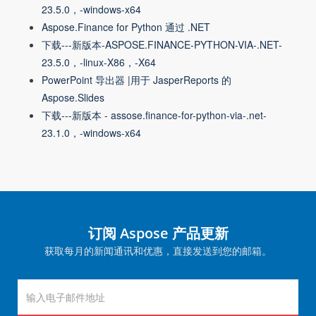
23.5.0，-windows-x64
Aspose.Finance for Python 通过 .NET
下载---新版本-ASPOSE.FINANCE-PYTHON-VIA-.NET-
23.5.0，-linux-X86，-X64
PowerPoint 导出器 |用于 JasperReports 的
Aspose.Slides
下载---新版本 - assose.finance-for-python-via-.net-
23.1.0，-windows-x64
订阅 Aspose 产品更新
获取每月的新闻通讯和优惠，直接发送到您的邮箱。