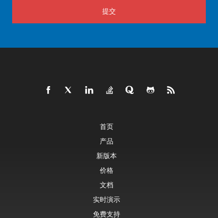
提交
首页
产品
新版本
价格
文档
实时演示
免费支持