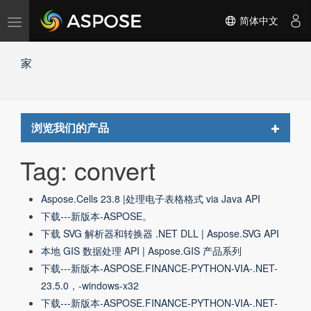
切
简体中文
换
导
家
航
Toggle
浏览我们的产品
navigat
Tag: convert
Aspose.Cells 23.8 |处理电子表格格式 via Java API
下载---新版本-ASPOSE。
下载 SVG 解析器和转换器 .NET DLL | Aspose.SVG API
本地 GIS 数据处理 API | Aspose.GIS 产品系列
下载---新版本-ASPOSE.FINANCE-PYTHON-VIA-.NET-
23.5.0，-windows-x32
下载---新版本-ASPOSE.FINANCE-PYTHON-VIA-.NET-