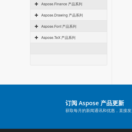
Aspose.Finance 产品系列
Aspose.Drawing 产品系列
Aspose.Font 产品系列
Aspose.TeX 产品系列
订阅 Aspose 产品更新
获取每月的新闻通讯和优惠，直接发