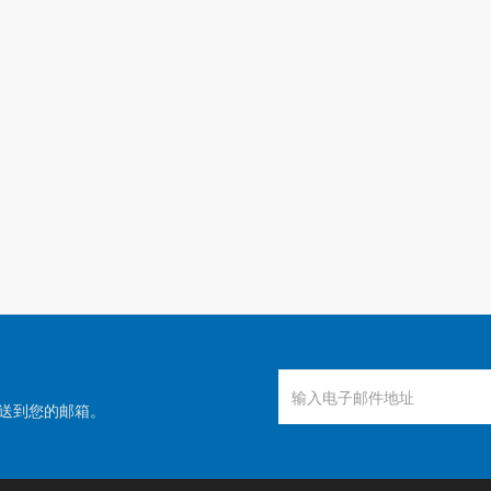
送到您的邮箱。