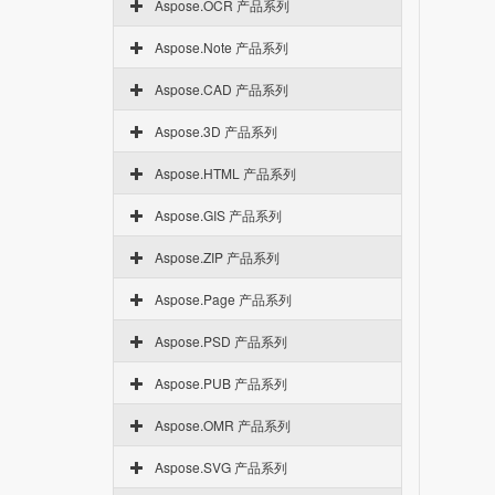
Aspose.OCR 产品系列
Aspose.Note 产品系列
Aspose.CAD 产品系列
Aspose.3D 产品系列
Aspose.HTML 产品系列
Aspose.GIS 产品系列
Aspose.ZIP 产品系列
Aspose.Page 产品系列
Aspose.PSD 产品系列
Aspose.PUB 产品系列
Aspose.OMR 产品系列
Aspose.SVG 产品系列