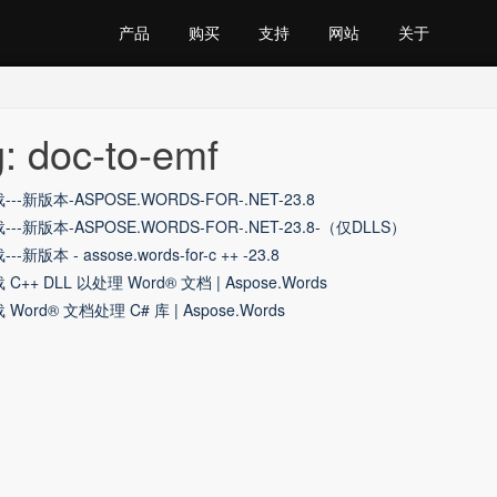
产品
购买
支持
网站
关于
: doc-to-emf
---新版本-ASPOSE.WORDS-FOR-.NET-23.8
---新版本-ASPOSE.WORDS-FOR-.NET-23.8-（仅DLLS）
--新版本 - assose.words-for-c ++ -23.8
 C++ DLL 以处理 Word® 文档 | Aspose.Words
 Word® 文档处理 C# 库 | Aspose.Words