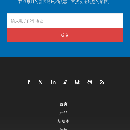
获取每月的新闻通讯和优惠，直接发送到您的邮箱。
提交
首页
产品
新版本
价格