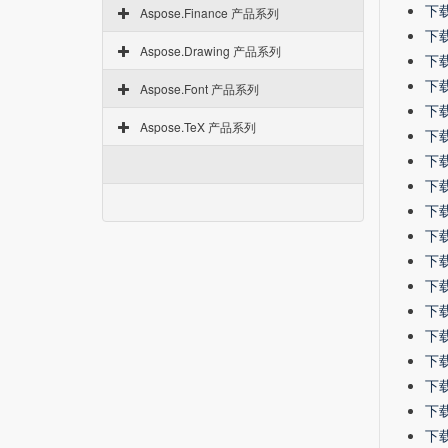
下载 
Aspose.Finance 产品系列
下载 
Aspose.Drawing 产品系列
下载 
下载 
Aspose.Font 产品系列
下载 
Aspose.TeX 产品系列
下载 
下载 
下载 
下载 
下载 
下载 
下载 
下载 
下载 
下载 
下载 
下载 
下载 