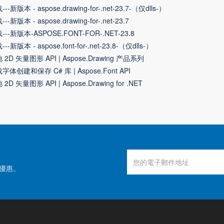
--新版本 - aspose.drawing-for-.net-23.7-（仅dlls-）
--新版本 - aspose.drawing-for-.net-23.7
---新版本-ASPOSE.FONT-FOR-.NET-23.8
--新版本 - aspose.font-for-.net-23.8-（仅dlls-）
 2D 矢量图形 API | Aspose.Drawing 产品系列
字体创建和保存 C# 库 | Aspose.Font API
2D 矢量图形 API | Aspose.Drawing for .NET
優惠。