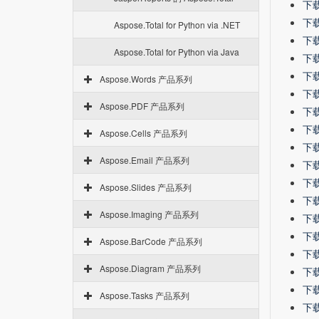
下载 
下载 
Aspose.Total for Python via .NET
下载 
Aspose.Total for Python via Java
下载 
下载 
Aspose.Words 产品系列
下载 
Aspose.PDF 产品系列
下载 
下载 
Aspose.Cells 产品系列
下载 
Aspose.Email 产品系列
下载 
下载 
Aspose.Slides 产品系列
下载 
Aspose.Imaging 产品系列
下载 
下载 
Aspose.BarCode 产品系列
下载 
Aspose.Diagram 产品系列
下载 
下载-
Aspose.Tasks 产品系列
下载-