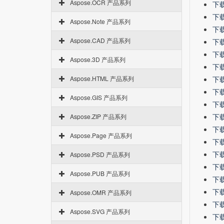
Aspose.OCR 产品系列
下载-
下载-
Aspose.Note 产品系列
下载-
Aspose.CAD 产品系列
下载-
下载-
Aspose.3D 产品系列
下载-
Aspose.HTML 产品系列
下载-
下载-
Aspose.GIS 产品系列
下载-
下载-
Aspose.ZIP 产品系列
下载-
Aspose.Page 产品系列
下载-
下载-
Aspose.PSD 产品系列
下载 
Aspose.PUB 产品系列
下载 
下载 
Aspose.OMR 产品系列
下载 
Aspose.SVG 产品系列
下载 