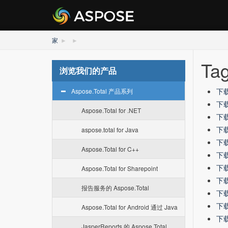
家
Tag
浏览我们的产品
下载 
Aspose.Total 产品系列
下载 
Aspose.Total for .NET
下载 
下载 
aspose.total for Java
下载 
Aspose.Total for C++
下载 
下载 
Aspose.Total for Sharepoint
下载 
报告服务的 Aspose.Total
下载 
下载 
Aspose.Total for Android 通过 Java
下载 
JasperReports 的 Aspose.Total