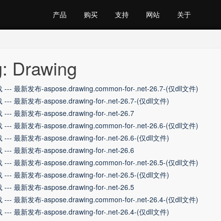
产品
购买
支持
网站
关于
: Drawing
--- 最新发布-aspose.drawing.common-for-.net-26.7-(仅dll文件)
--- 最新发布-aspose.drawing-for-.net-26.7-(仅dll文件)
--- 最新发布-aspose.drawing-for-.net-26.7
--- 最新发布-aspose.drawing.common-for-.net-26.6-(仅dll文件)
--- 最新发布-aspose.drawing-for-.net-26.6-(仅dll文件)
--- 最新发布-aspose.drawing-for-.net-26.6
--- 最新发布-aspose.drawing.common-for-.net-26.5-(仅dll文件)
--- 最新发布-aspose.drawing-for-.net-26.5-(仅dll文件)
--- 最新发布-aspose.drawing-for-.net-26.5
--- 最新发布-aspose.drawing.common-for-.net-26.4-(仅dll文件)
--- 最新发布-aspose.drawing-for-.net-26.4-(仅dll文件)