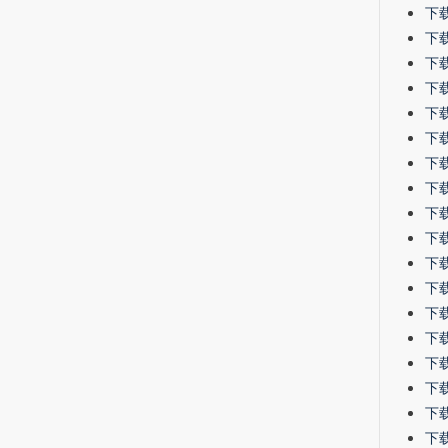
下载 
下载 
下载 
下载 
下载 
下载 
下载 
下载 
下载 
下载 
下载 
下载 
下载 
下载 
下载 
下载 
下载 
下载 