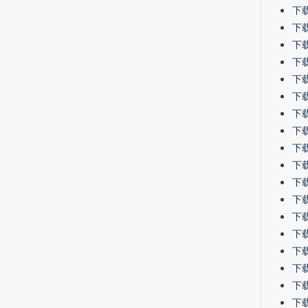
下载 
下载
下载-
下载-
下载-
下载
下载
下载
下载
下载-
下载
下载-
下载
下载-
下载-
下载-
下载
下载-