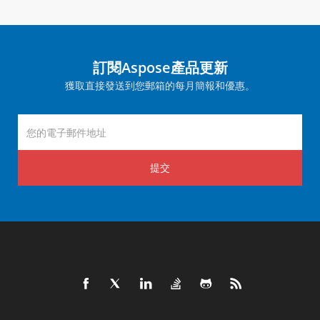
訂閱Aspose產品更新
獲取直接發送到您郵箱的每月簡報和優惠。
提交