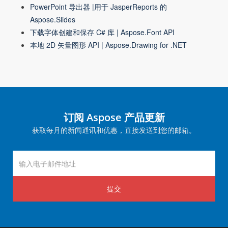
PowerPoint 导出器 |用于 JasperReports 的
Aspose.Slides
下载字体创建和保存 C# 库 | Aspose.Font API
本地 2D 矢量图形 API | Aspose.Drawing for .NET
订阅 Aspose 产品更新
获取每月的新闻通讯和优惠，直接发送到您的邮箱。
提交