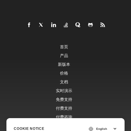
首页
产品
新版本
价格
文档
实时演示
免费支持
付费支持
付费咨询
博客
COOKIE NOTICE