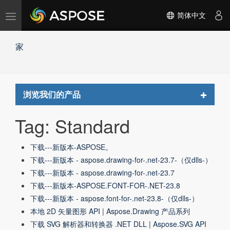
切
简体中文
换
导
家
航
Toggle
浏览我们的产品
navigat
Tag: Standard
下载---新版本-ASPOSE。
下载---新版本 - aspose.drawing-for-.net-23.7-（仅dlls-）
下载---新版本 - aspose.drawing-for-.net-23.7
下载---新版本-ASPOSE.FONT-FOR-.NET-23.8
下载---新版本 - aspose.font-for-.net-23.8-（仅dlls-）
本地 2D 矢量图形 API | Aspose.Drawing 产品系列
下载 SVG 解析器和转换器 .NET DLL | Aspose.SVG API