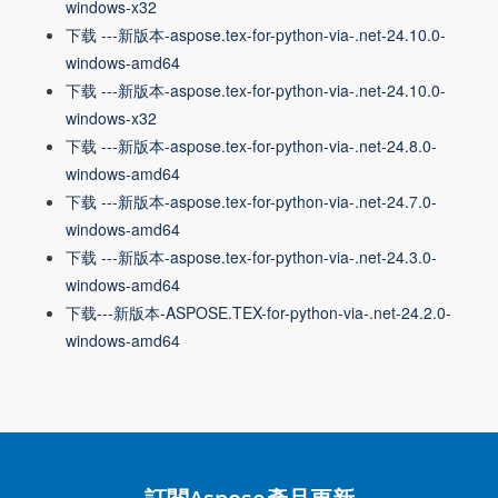
windows-x32
下载 ---新版本-aspose.tex-for-python-via-.net-24.10.0-
windows-amd64
下载 ---新版本-aspose.tex-for-python-via-.net-24.10.0-
windows-x32
下载 ---新版本-aspose.tex-for-python-via-.net-24.8.0-
windows-amd64
下载 ---新版本-aspose.tex-for-python-via-.net-24.7.0-
windows-amd64
下载 ---新版本-aspose.tex-for-python-via-.net-24.3.0-
windows-amd64
下载---新版本-ASPOSE.TEX-for-python-via-.net-24.2.0-
windows-amd64