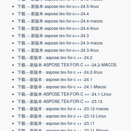
下载 ---新版本-aspose.tex-for-c++-24.5-linux
下载 ---新版本-aspose.tex-for-c++-24.4
下载 ---新版本-aspose.tex-for-c++-24.4-macos
下载 ---新版本-aspose.tex-for-c++-24.4-linux
下载 ---新版本-aspose.tex-for-c++-24.3
下载 ---新版本-aspose.tex-for-c++-24.3-macos
下载 ---新版本-aspose.tex-for-c++-24.3-linux
下载---新版本 - aspose.tex-for-c ++ -24.2
下载---新版本-ASPOSE.TEX-FOR-C ++ -24.2-MACOS
下载---新版本 - aspose.tex-for-c ++ -24.2-linux
下载---新版本 - aspose.tex-for-c ++ -24.1
下载---新版本 - aspose.tex-for-c ++ -24.1-Macos
下载---新版本-ASPOSE.TEX-FOR-C ++ -24.1-Linux
下载---新版本-ASPOSE.TEX-FOR-C ++ -23.12
下载---新版本 - aspose.tex-for-c ++ -23.12-macos
下载---新版本 - aspose.tex-for-c ++ -23.12-Linux
下载---新版本 - aspose.tex-for-c ++ -23.11
下载---新版本 - aspose.tex-for-c ++ -23.11-Macos