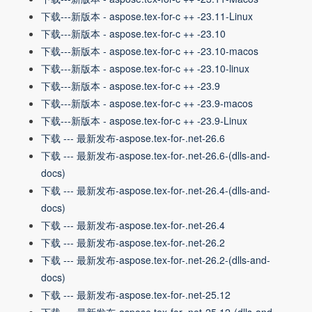
下载---新版本 - aspose.tex-for-c ++ -23.11-Linux
下载---新版本 - aspose.tex-for-c ++ -23.10
下载---新版本 - aspose.tex-for-c ++ -23.10-macos
下载---新版本 - aspose.tex-for-c ++ -23.10-linux
下载---新版本 - aspose.tex-for-c ++ -23.9
下载---新版本 - aspose.tex-for-c ++ -23.9-macos
下载---新版本 - aspose.tex-for-c ++ -23.9-Linux
下载 --- 最新发布-aspose.tex-for-.net-26.6
下载 --- 最新发布-aspose.tex-for-.net-26.6-(dlls-and-
docs)
下载 --- 最新发布-aspose.tex-for-.net-26.4-(dlls-and-
docs)
下载 --- 最新发布-aspose.tex-for-.net-26.4
下载 --- 最新发布-aspose.tex-for-.net-26.2
下载 --- 最新发布-aspose.tex-for-.net-26.2-(dlls-and-
docs)
下载 --- 最新发布-aspose.tex-for-.net-25.12