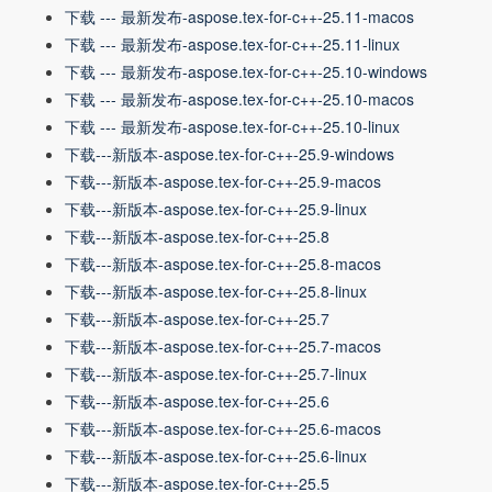
下载 --- 最新发布-aspose.tex-for-c++-25.11-macos
下载 --- 最新发布-aspose.tex-for-c++-25.11-linux
下载 --- 最新发布-aspose.tex-for-c++-25.10-windows
下载 --- 最新发布-aspose.tex-for-c++-25.10-macos
下载 --- 最新发布-aspose.tex-for-c++-25.10-linux
下载---新版本-aspose.tex-for-c++-25.9-windows
下载---新版本-aspose.tex-for-c++-25.9-macos
下载---新版本-aspose.tex-for-c++-25.9-linux
下载---新版本-aspose.tex-for-c++-25.8
下载---新版本-aspose.tex-for-c++-25.8-macos
下载---新版本-aspose.tex-for-c++-25.8-linux
下载---新版本-aspose.tex-for-c++-25.7
下载---新版本-aspose.tex-for-c++-25.7-macos
下载---新版本-aspose.tex-for-c++-25.7-linux
下载---新版本-aspose.tex-for-c++-25.6
下载---新版本-aspose.tex-for-c++-25.6-macos
下载---新版本-aspose.tex-for-c++-25.6-linux
下载---新版本-aspose.tex-for-c++-25.5