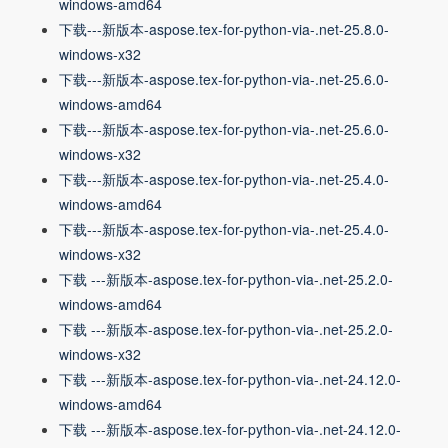
windows-amd64
下载---新版本-aspose.tex-for-python-via-.net-25.8.0-
windows-x32
下载---新版本-aspose.tex-for-python-via-.net-25.6.0-
windows-amd64
下载---新版本-aspose.tex-for-python-via-.net-25.6.0-
windows-x32
下载---新版本-aspose.tex-for-python-via-.net-25.4.0-
windows-amd64
下载---新版本-aspose.tex-for-python-via-.net-25.4.0-
windows-x32
下载 ---新版本-aspose.tex-for-python-via-.net-25.2.0-
windows-amd64
下载 ---新版本-aspose.tex-for-python-via-.net-25.2.0-
windows-x32
下载 ---新版本-aspose.tex-for-python-via-.net-24.12.0-
windows-amd64
下载 ---新版本-aspose.tex-for-python-via-.net-24.12.0-