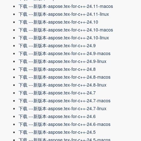
下载 ---新版本-aspose.tex-for-c++-24.11-macos
下载 ---新版本-aspose.tex-for-c++-24.11-linux
下载 ---新版本-aspose.tex-for-c++-24.10
下载 ---新版本-aspose.tex-for-c++-24.10-macos
下载 ---新版本-aspose.tex-for-c++-24.10-linux
下载 ---新版本-aspose.tex-for-c++-24.9
下载 ---新版本-aspose.tex-for-c++-24.9-macos
下载 ---新版本-aspose.tex-for-c++-24.9-linux
下载 ---新版本-aspose.tex-for-c++-24.8
下载 ---新版本-aspose.tex-for-c++-24.8-macos
下载 ---新版本-aspose.tex-for-c++-24.8-linux
下载 ---新版本-aspose.tex-for-c++-24.7
下载 ---新版本-aspose.tex-for-c++-24.7-macos
下载 ---新版本-aspose.tex-for-c++-24.7-linux
下载 ---新版本-aspose.tex-for-c++-24.6
下载 ---新版本-aspose.tex-for-c++-24.6-macos
下载 ---新版本-aspose.tex-for-c++-24.5
下载 ---新版本-aspose.tex-for-c++-24.5-macos