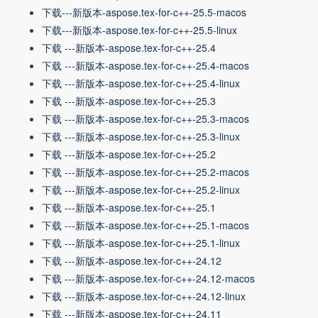
下载---新版本-aspose.tex-for-c++-25.5-macos
下载---新版本-aspose.tex-for-c++-25.5-linux
下载 ---新版本-aspose.tex-for-c++-25.4
下载 ---新版本-aspose.tex-for-c++-25.4-macos
下载 ---新版本-aspose.tex-for-c++-25.4-linux
下载 ---新版本-aspose.tex-for-c++-25.3
下载 ---新版本-aspose.tex-for-c++-25.3-macos
下载 ---新版本-aspose.tex-for-c++-25.3-linux
下载 ---新版本-aspose.tex-for-c++-25.2
下载 ---新版本-aspose.tex-for-c++-25.2-macos
下载 ---新版本-aspose.tex-for-c++-25.2-linux
下载 ---新版本-aspose.tex-for-c++-25.1
下载 ---新版本-aspose.tex-for-c++-25.1-macos
下载 ---新版本-aspose.tex-for-c++-25.1-linux
下载 ---新版本-aspose.tex-for-c++-24.12
下载 ---新版本-aspose.tex-for-c++-24.12-macos
下载 ---新版本-aspose.tex-for-c++-24.12-linux
下载 ---新版本-aspose.tex-for-c++-24.11