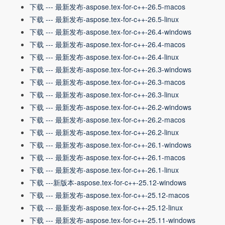
下载 --- 最新发布-aspose.tex-for-c++-26.5-macos
下载 --- 最新发布-aspose.tex-for-c++-26.5-linux
下载 --- 最新发布-aspose.tex-for-c++-26.4-windows
下载 --- 最新发布-aspose.tex-for-c++-26.4-macos
下载 --- 最新发布-aspose.tex-for-c++-26.4-linux
下载 --- 最新发布-aspose.tex-for-c++-26.3-windows
下载 --- 最新发布-aspose.tex-for-c++-26.3-macos
下载 --- 最新发布-aspose.tex-for-c++-26.3-linux
下载 --- 最新发布-aspose.tex-for-c++-26.2-windows
下载 --- 最新发布-aspose.tex-for-c++-26.2-macos
下载 --- 最新发布-aspose.tex-for-c++-26.2-linux
下载 --- 最新发布-aspose.tex-for-c++-26.1-windows
下载 --- 最新发布-aspose.tex-for-c++-26.1-macos
下载 --- 最新发布-aspose.tex-for-c++-26.1-linux
下载 ---新版本-aspose.tex-for-c++-25.12-windows
下载 --- 最新发布-aspose.tex-for-c++-25.12-macos
下载 --- 最新发布-aspose.tex-for-c++-25.12-linux
下载 --- 最新发布-aspose.tex-for-c++-25.11-windows