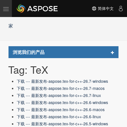
切
简体中文
换
导
家
航
Toggle
浏览我们的产品
navigat
Tag: TeX
下载 --- 最新发布-aspose.tex-for-c++-26.7-windows
下载 --- 最新发布-aspose.tex-for-c++-26.7-macos
下载 --- 最新发布-aspose.tex-for-c++-26.7-linux
下载 --- 最新发布-aspose.tex-for-c++-26.6-windows
下载 --- 最新发布-aspose.tex-for-c++-26.6-macos
下载 --- 最新发布-aspose.tex-for-c++-26.6-linux
下载 --- 最新发布-aspose.tex-for-c++-26.5-windows