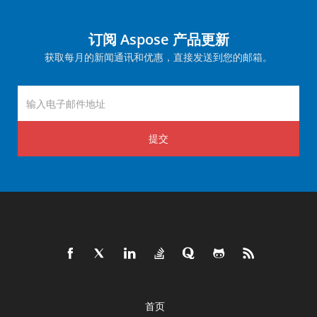
订阅 Aspose 产品更新
获取每月的新闻通讯和优惠，直接发送到您的邮箱。
提交
首页