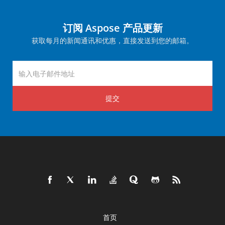
订阅 Aspose 产品更新
获取每月的新闻通讯和优惠，直接发送到您的邮箱。
提交
首页