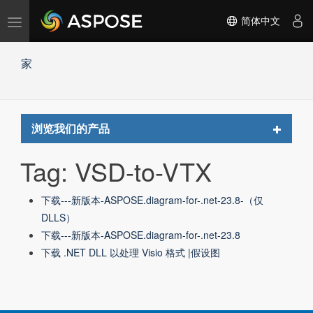
切
简体中文
换
导
家
航
Toggle
浏览我们的产品
navigat
Tag: VSD-to-VTX
下载---新版本-ASPOSE.diagram-for-.net-23.8-（仅
DLLS）
下载---新版本-ASPOSE.diagram-for-.net-23.8
下载 .NET DLL 以处理 Visio 格式 |假设图