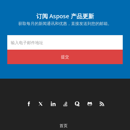
订阅 Aspose 产品更新
获取每月的新闻通讯和优惠，直接发送到您的邮箱。
提交
首页