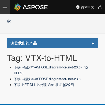
切
简体中文
换
导
家
航
Toggle
浏览我们的产品
navigat
Tag: VTX-to-HTML
下载---新版本-ASPOSE.diagram-for-.net-23.8-（仅
DLLS）
下载---新版本-ASPOSE.diagram-for-.net-23.8
下载 .NET DLL 以处理 Visio 格式 |假设图