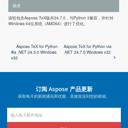
描述
该轮包含Aspose.TeX版本24.7.0，与Python 3兼容，并针对
Windows 64位系统（AMD64）进行了优化。
Aspose.TeX for Python
Aspose.TeX for Python via
via .NET 24.3.0 Windows
.NET 24.7.0 Windows x32
x32
订阅 Aspose 产品更新
获取每月的新闻通讯和优惠，直接发送到您的邮箱。