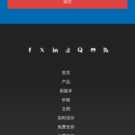
提交
首页
产品
新版本
价格
文档
实时演示
免费支持