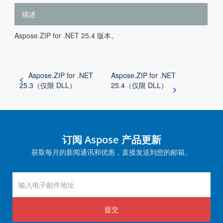
描述
Aspose.ZIP for .NET 25.4 版本。
Aspose.ZIP for .NET
Aspose.ZIP for .NET
25.3（仅限 DLL）
25.4（仅限 DLL）
订阅 Aspose 产品更新
获取每月的新闻通讯和优惠，直接发送到您的邮箱。
提交