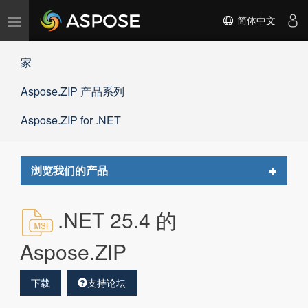
切
简体中文
换
导
家
航
Aspose.ZIP 产品系列
Aspose.ZIP for .NET
Toggle
浏览我们的产品
navigat
.NET 25.4 的
Aspose.ZIP
下载
支持论坛