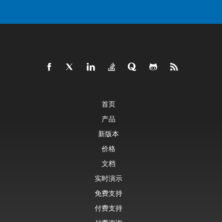
首页
产品
新版本
价格
文档
实时演示
免费支持
付费支持